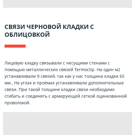
СВЯЗИ ЧЕРНОВОЙ КЛАДКИ С
ОБЛИЦОВКОЙ
Лицевую кладку связывали с несущими стенами с
помощью металлических связей Termoclip. На один м2
устанавливали 9 связей, так как у нас толщина кладки 65
мм.. На углах и проёмах устанавливали дополнительные
связи. При такой толщине кладки связи необходимо
сгибать и соединять с армирующей сеткой оцинкованной
проволокой.