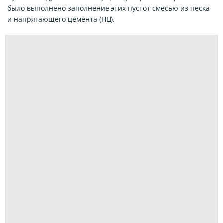
было выполнено заполнение этих пустот смесью из песка
и напрягающего цемента (НЦ).