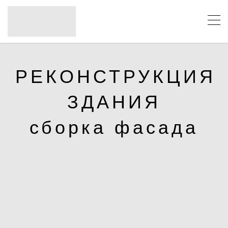
РЕКОНСТРУКЦИЯ
ЗДАНИЯ
сборка фасада