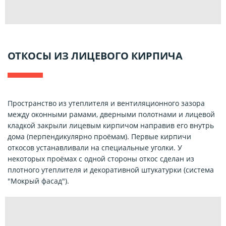
ОТКОСЫ ИЗ ЛИЦЕВОГО КИРПИЧА
Пространство из утеплителя и вентиляционного зазора
между оконными рамами, дверными полотнами и лицевой
кладкой закрыли лицевым кирпичом направив его внутрь
дома (перпендикулярно проёмам). Первые кирпичи
откосов устанавливали на специальные уголки. У
некоторых проёмах с одной стороны откос сделан из
плотного утеплителя и декоративной штукатурки (система
"Мокрый фасад").