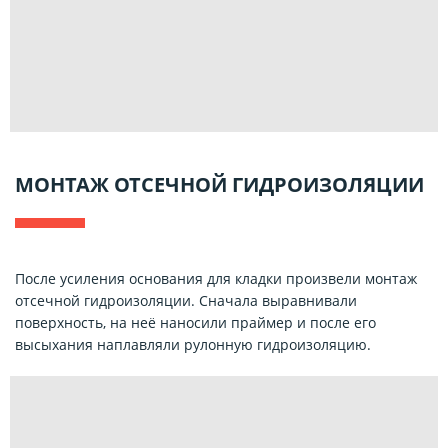
МОНТАЖ ОТСЕЧНОЙ ГИДРОИЗОЛЯЦИИ
После усиления основания для кладки произвели монтаж
отсечной гидроизоляции. Сначала выравнивали
поверхность, на неё наносили праймер и после его
высыхания наплавляли рулонную гидроизоляцию.