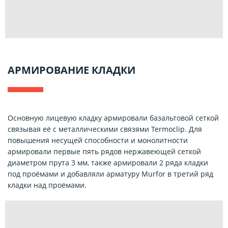
АРМИРОВАНИЕ КЛАДКИ
Основную лицевую кладку армировали базальтовой сеткой
связывая её с металлическими связями Termoclip. Для
повышения несущей способности и монолитности
армировали первые пять рядов нержавеющей сеткой
диаметром прута 3 мм, также армировали 2 ряда кладки
под проёмами и добавляли арматуру Murfor в третий ряд
кладки над проёмами.