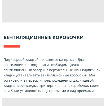
ВЕНТИЛЯЦИОННЫЕ КОРОБОЧКИ
Под лицевой кладкой появляется конденсат. Для
вентиляции и отвода влаги необходимо делать
вентиляционный зазор и в вертикальные швы кирпичной
кладки устанавливать вентиляционные коробочки. Мы
установили в первом и предпоследнем рядах лицевой
кладки через каждые три кирпича вент. коробочки, также
они были установлены под проёмами и над проёмами.