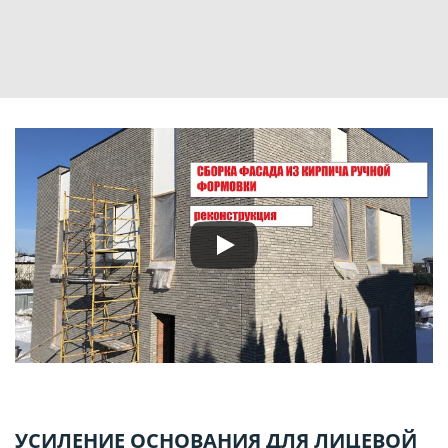
УСИЛЕНИЕ ОСНОВАНИЯ ДЛЯ ЛИЦЕВОЙ