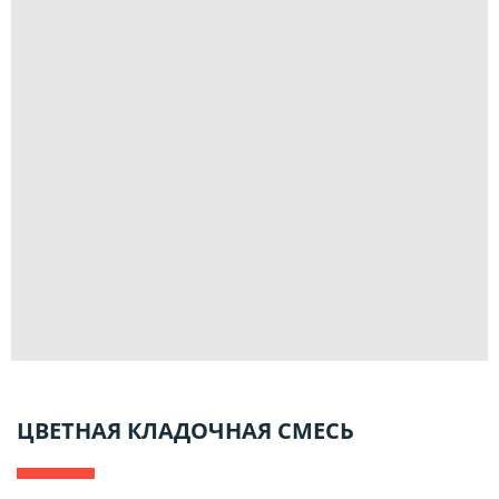
ЦВЕТНАЯ КЛАДОЧНАЯ СМЕСЬ