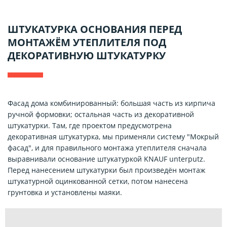
ШТУКАТУРКА ОСНОВАНИЯ ПЕРЕД
МОНТАЖЁМ УТЕПЛИТЕЛЯ ПОД
ДЕКОРАТИВНУЮ ШТУКАТУРКУ
Фасад дома комбинированный: большая часть из кирпича
ручной формовки; остальная часть из декоративной
штукатурки. Там, где проектом предусмотрена
декоративная штукатурка, мы применяли систему "Мокрый
фасад", и для правильного монтажа утеплителя сначала
выравнивали основание штукатуркой KNAUF unterputz.
Перед нанесением штукатурки был произведён монтаж
штукатурной оцинкованной сетки, потом нанесена
грунтовка и установлены маяки.