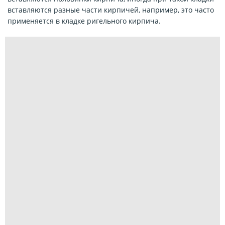
вставляются разные части кирпичей, например, это часто
применяется в кладке ригельного кирпича.