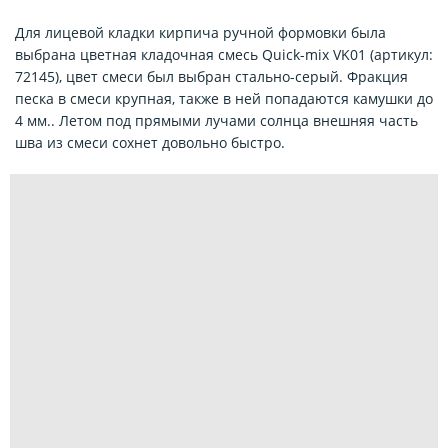
Для лицевой кладки кирпича ручной формовки была
выбрана цветная кладочная смесь Quick-mix VK01 (артикул:
72145), цвет смеси был выбран стально-серый. Фракция
песка в смеси крупная, также в ней попадаются камушки до
4 мм.. Летом под прямыми лучами солнца внешняя часть
шва из смеси сохнет довольно быстро.