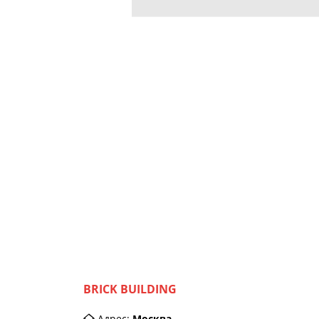
BRICK BUILDING
Адрес:
Москва