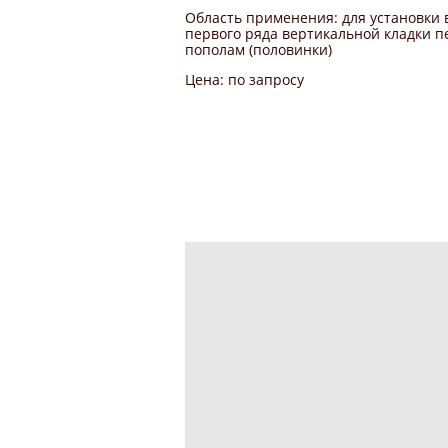
Область применения: для установки
первого ряда вертикальной кладки 
пополам (половинки)
Цена: по запросу