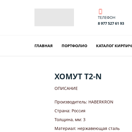
ТЕЛЕФОН
8 977 527 61 93
ГЛАВНАЯ
ПОРТФОЛИО
КАТАЛОГ КИРПИЧ
ХОМУТ T2-N
ОПИСАНИЕ
Производитель: HABERKRON
Страна: Россия
Толщина, мм: 3
Материал: нержавеющая сталь