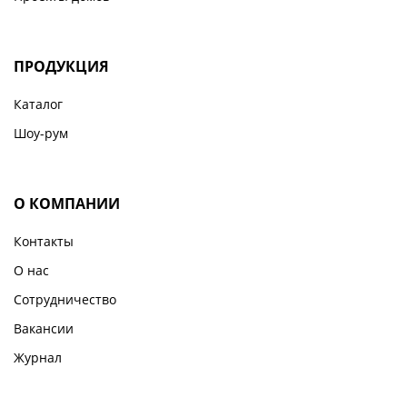
ПРОДУКЦИЯ
Каталог
Шоу-рум
О КОМПАНИИ
Контакты
О нас
Сотрудничество
Вакансии
Журнал